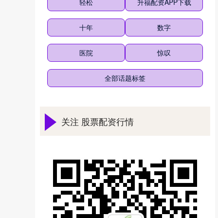
轻松
升福配资APP下载
十年
数字
医院
惊叹
全部话题标签
关注 股票配资行情