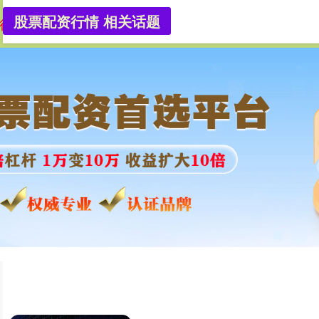
股票配资行情 相关话题
行情
股票配资选股
股票配资知识网