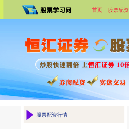
股票配资
首页
股票配资行情