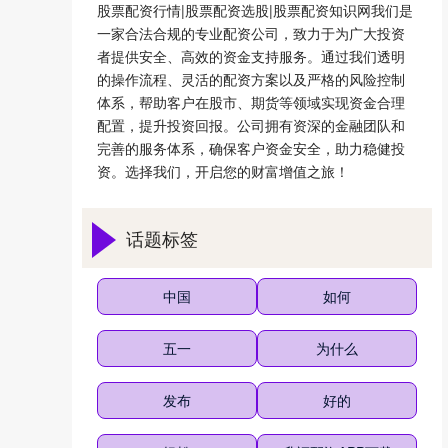
股票配资行情|股票配资选股|股票配资知识网我们是
一家合法合规的专业配资公司，致力于为广大投资
者提供安全、高效的资金支持服务。通过我们透明
的操作流程、灵活的配资方案以及严格的风险控制
体系，帮助客户在股市、期货等领域实现资金合理
配置，提升投资回报。公司拥有资深的金融团队和
完善的服务体系，确保客户资金安全，助力稳健投
资。选择我们，开启您的财富增值之旅！
话题标签
中国
如何
五一
为什么
发布
好的